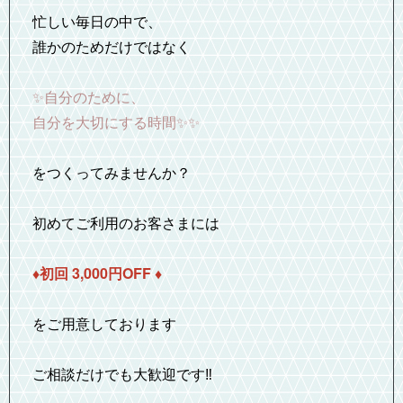
忙しい毎日の中で、
誰かのためだけではなく
✨自分のために、
自分を大切にする時間✨✨
をつくってみませんか？
初めてご利用のお客さまには
♦️初回 3,000円OFF ♦️
をご用意しております
ご相談だけでも大歓迎です‼️