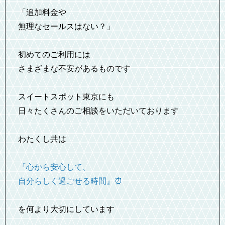
「追加料金や
無理なセールスはない？」
初めてのご利用には
さまざまな不安があるものです
スイートスポット東京にも
日々たくさんのご相談をいただいております
わたくし共は
『心から安心して、
自分らしく過ごせる時間』⏰
を何より大切にしています