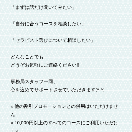
「まずは話だけ聞いてみたい」
「自分に合うコースを相談したい」
「セラピスト選びについて相談したい」
どんなことでも
どうぞお気軽にご連絡ください‼️
事務局スタッフ一同、
心を込めてサポートさせていただきます(^-^)
※ 他の割引プロモーションとの併用はいただけませ
ん
※ 10,000円以上のすべてのコースにご利用いただけ
ます