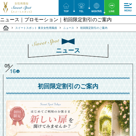
ニュース｜プロモーション｜初回限定割引のご案内
スイートスポット 東京女性用風俗
ニュース
初回限定割引のご案内
ニュース
05
16
土
初回限定割引のご案内