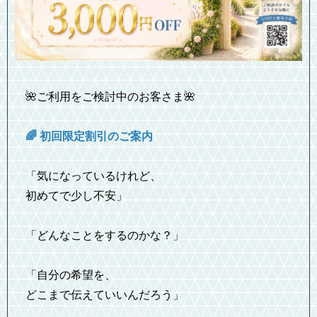
🌺ご利用をご検討中のお客さま🌺
🌈 初回限定割引のご案内
「気になっているけれど、
初めてで少し不安」
「どんなことをするのかな？」
「自分の希望を、
どこまで伝えていいんだろう」