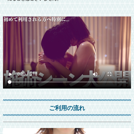
ご利用の流れ