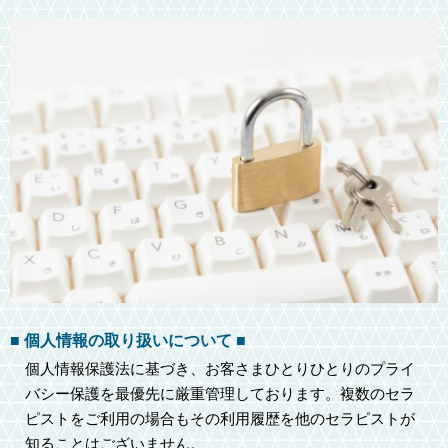
■ 個人情報の取り扱いについて ■
個人情報保護法に基づき、お客さまひとりひとりのプライ
バシー保護を最優先に厳重管理しております。複数のセラ
ピストをご利用の場合もその利用履歴を他のセラピストが
知ることはございません。