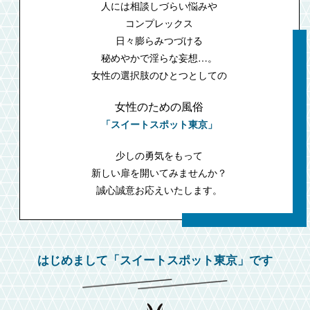
人には相談しづらい悩みや
コンプレックス
日々膨らみつづける
秘めやかで淫らな妄想…。
女性の選択肢のひとつとしての
女性のための風俗
「スイートスポット東京」
少しの勇気をもって
新しい扉を開いてみませんか？
誠心誠意お応えいたします。
はじめまして「スイートスポット東京」です