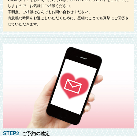
しますので、お気軽にご相談ください。
不明点、ご相談はなんでもお問い合わせください。
有意義な時間をお過ごしいただくために、些細なことでも真摯にご回答さ
せていただきます。
STEP2
ご予約の確定