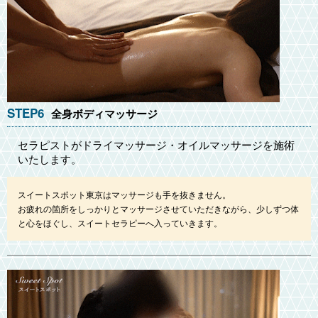
STEP6
全身ボディマッサージ
セラピストがドライマッサージ・オイルマッサージを施術
いたします。
スイートスポット東京はマッサージも手を抜きません。
お疲れの箇所をしっかりとマッサージさせていただきながら、少しずつ体
と心をほぐし、スイートセラピーへ入っていきます。