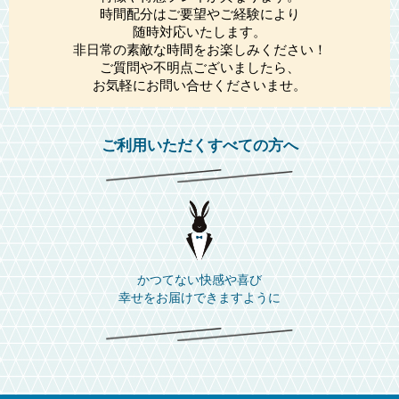
時間配分はご要望やご経験により
随時対応いたします。
非日常の素敵な時間をお楽しみください！
ご質問や不明点ございましたら、
お気軽にお問い合せくださいませ。
ご利用いただくすべての方へ
かつてない快感や喜び
幸せをお届けできますように