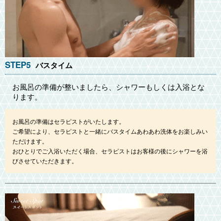
STEP5
バスタイム
お風呂の準備が整いましたら、シャワーもしくは入浴とな
ります。
お風呂の準備はセラピストがいたします。
ご希望により、セラピストと一緒にバスタイムあわあわ洗体をお楽しみい
ただけます。
おひとりでご入浴いただく場合、セラピストはお客様の後にシャワーを浴
びさせていただきます。