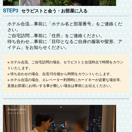
STEP3
セラピストと会う・お部屋に入る
ホテル合流…事前に「ホテル名と部屋番号」をご連絡くだ
さい。
ご自宅訪問…事前に「住所」をご連絡ください。
待ち合わせ…事前に「目印となるご自身の服装や髪形、ア
イテム」をお知らせください。
※ ホテル合流、ご自宅訪問の場合、セラピストと合流時点で時間をカウン
トいたします。
※ 待ち合わせの場合、合流15分後から時間をカウントいたします。
※ ホテル合流の場合、エレベーター利用時にカードキーが必要な場合等、
直接お部屋にお伺いする事が難しい場合は事前にお伝えください。