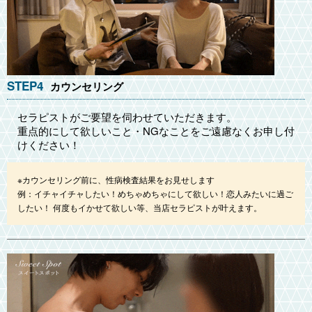
STEP4
カウンセリング
セラピストがご要望を伺わせていただきます。
重点的にして欲しいこと・NGなことをご遠慮なくお申し付
けください！
※カウンセリング前に、性病検査結果をお見せします
例：イチャイチャしたい！めちゃめちゃにして欲しい！恋人みたいに過ご
したい！ 何度もイかせて欲しい等、当店セラピストが叶えます。