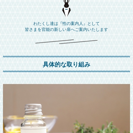
わたくし達は『性の案内人』として
皆さまを官能の新しい扉へご案内いたします
具体的な取り組み