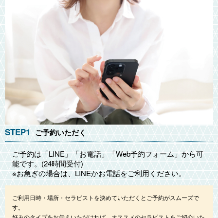
STEP1
ご予約いただく
ご予約は「LINE」「お電話」「Web予約フォーム」から可
能です。(24時間受付)
※お急ぎの場合は、LINEかお電話をご利用ください。
ご利用日時・場所・セラピストを決めていただくとご予約がスムーズで
す。
好みのタイプをお伝えいただければ、オススメのセラピストをご紹介いた