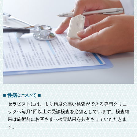
■ 性病について ■
セラピストには、より精度の高い検査ができる専門クリニ
ックへ毎月1回以上の受診検査を必須としています。検査結
果は施術前にお客さまへ検査結果を共有させていただきま
す。