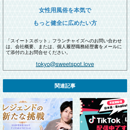
女性用風俗を本気で
もっと健全に広めたい方
「スイートスポット」フランチャイズへのお問い合わせ
は、会社概要、または、個人履歴職務経歴書をメールに
て添付の上お問合せください。
tokyo@sweetspot.love
関連記事