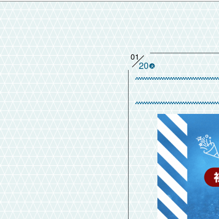
01
20
火