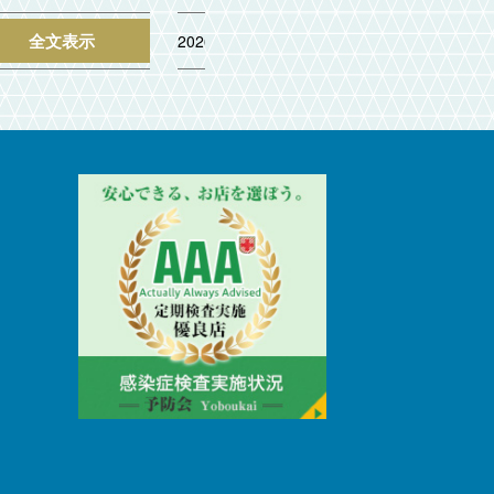
全文表示
全文表示
2026.02.02
202