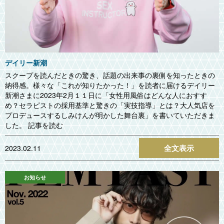
デイリー新潮
スクープを読んだときの驚き、話題の出来事の裏側を知ったときの
納得感。様々な「これが知りたかった！」を読者に届けるデイリー
新潮さまに2023年2月１１日に「女性用風俗はどんな人におすす
め？セラピストの採用基準と驚きの「実技指導」とは？大人気店を
プロデュースするしみけんが明かした舞台裏」を書いていただきま
した。 記事を読む
全文表示
2023.02.11
お知らせ