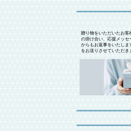
贈り物をいただいたお客
の掛け合い、応援メッセ
からもお返事をいたしま
をお送りさせていただき