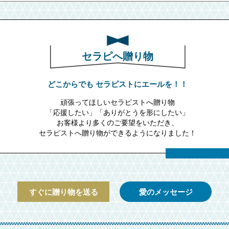
セラピへ贈り物
どこからでも
セラピストにエールを！！
頑張ってほしいセラピストへ贈り物
「応援したい」「ありがとうを形にしたい」
お客様より多くのご要望をいただき、
セラピストへ贈り物ができるようになりました！
すぐに贈り物を送る
愛のメッセージ