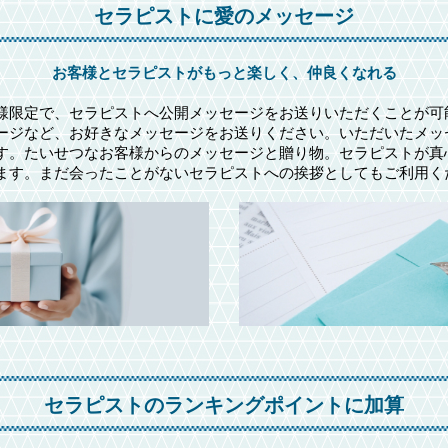
セラピストに愛のメッセージ
お客様とセラピストがもっと楽しく、仲良くなれる
様限定で、セラピストへ公開メッセージをお送りいただくことが可
ージなど、お好きなメッセージをお送りください。いただいたメッ
す。たいせつなお客様からのメッセージと贈り物。セラピストが真
ます。まだ会ったことがないセラピストへの挨拶としてもご利用く
セラピストのランキングポイントに加算