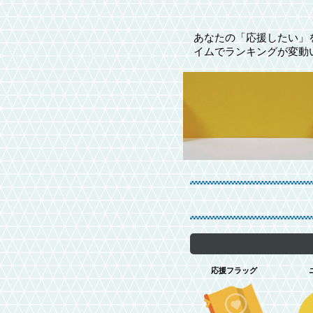
あなたの「応援したい」
イムでランキングが変動
応援フラッグ