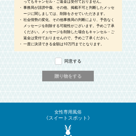
ってもキャンセル・ご返金は受付ておりません。
事務局が誹謗中傷、その他、掲載不可と判断したメッセ
ージに関しましては、削除をさせていただきます。
社会情勢の変化、その他事務局の判断により、予告なく
メッセージを削除する可能性がございます。予めご了承
ください。メッセージを削除した場合もキャンセル・ご
返金は受付ておりませんので、予めご了承ください。
一度に決済できる金額は10万円までとなります。
同意する
女性専用風俗
スイートスポット