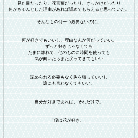
見た目だったり、花言葉だったり、きっかけだったり
何かちゃんとした理由があれば認めてもらえると思っていた。
そんなもの何一つ必要ないのに。
何が好きでもいいし、理由なんか何だっていい。
ずっと好きじゃなくても
たまに離れて、他のものに時間を使っても
気が向いたらまた戻ってきてもいい
認められる必要もなく胸を張っていいし
誰にも言わなくてもいい。
自分が好きであれば、それだけで。
「僕は花が好き。」