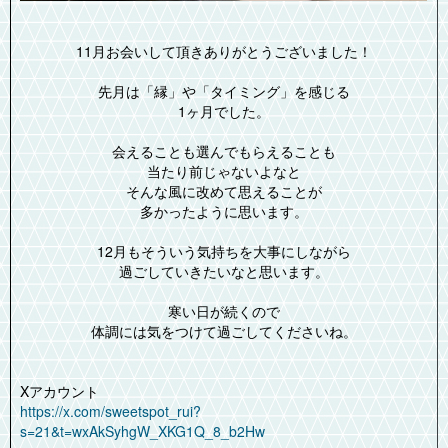
11月お会いして頂きありがとうございました！
先月は「縁」や「タイミング」を感じる
1ヶ月でした。
会えることも選んでもらえることも
当たり前じゃないよなと
そんな風に改めて思えることが
多かったように思います。
12月もそういう気持ちを大事にしながら
過ごしていきたいなと思います。
寒い日が続くので
体調には気をつけて過ごしてくださいね。
Xアカウント
https://x.com/sweetspot_rui?
s=21&t=wxAkSyhgW_XKG1Q_8_b2Hw