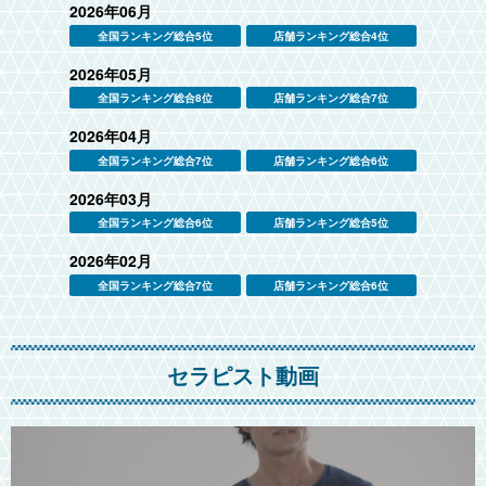
2026年06月
全国ランキング総合5位
店舗ランキング総合4位
2026年05月
全国ランキング総合8位
店舗ランキング総合7位
2026年04月
全国ランキング総合7位
店舗ランキング総合6位
2026年03月
全国ランキング総合6位
店舗ランキング総合5位
2026年02月
全国ランキング総合7位
店舗ランキング総合6位
セラピスト動画