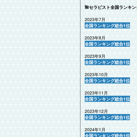
🌺セラピスト全国ランキング
2023年7月
全国ランキング総合1位
2023年8月
全国ランキング総合1位
2023年9月
全国ランキング総合1位
2023年10月
全国ランキング総合1位
2023年11月
全国ランキング総合1位
2023年12月
全国ランキング総合1位
2024年1月
全国ランキング総合1位