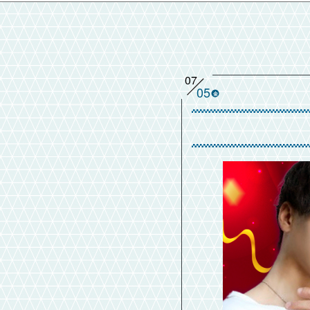
07
05
金