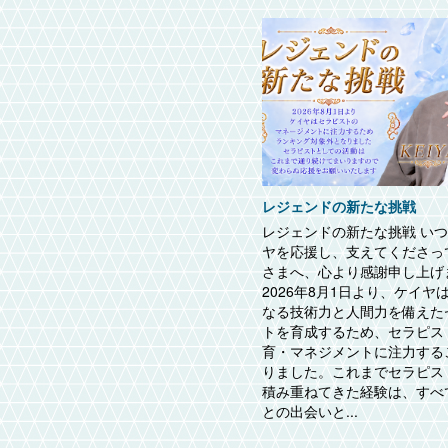
レジェンドの新たな挑戦
レジェンドの新たな挑戦 い
ヤを応援し、支えてくださっ
さまへ、心より感謝申し上げ
2026年8月1日より、ケイヤ
なる技術力と人間力を備えた
トを育成するため、セラピス
育・マネジメントに注力する
りました。これまでセラピス
積み重ねてきた経験は、すべ
との出会いと...