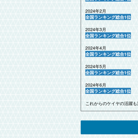
2024年2月
全国ランキング総合1位
2024年3月
全国ランキング総合1位
2024年4月
全国ランキング総合1位
2024年5月
全国ランキング総合1位
2024年6月
全国ランキング総合1位
これからのケイヤの活躍も温