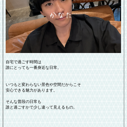
自宅で過ごす時間は
誰にとっても一番身近な日常。
いつもと変わらない景色や空間だからこそ
安心できる魅力があります。
そんな普段の日常も
誰と過ごすかで少し違って見えるもの。