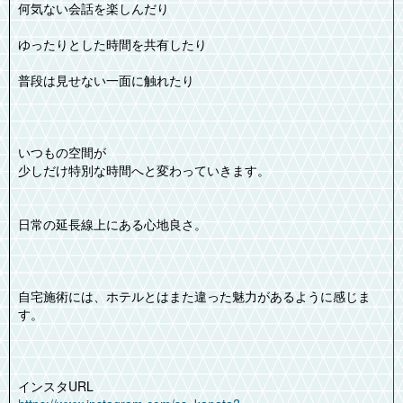
何気ない会話を楽しんだり
ゆったりとした時間を共有したり
普段は見せない一面に触れたり
いつもの空間が
少しだけ特別な時間へと変わっていきます。
日常の延長線上にある心地良さ。
自宅施術には、ホテルとはまた違った魅力があるように感じま
す。
インスタURL