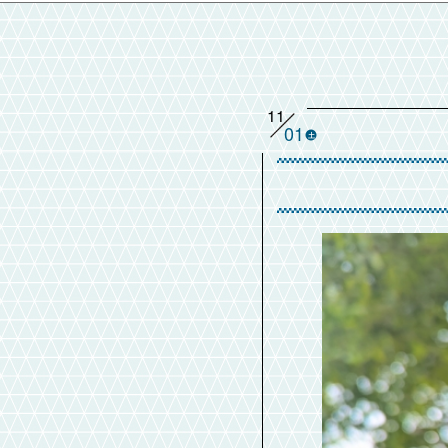
11
01
土