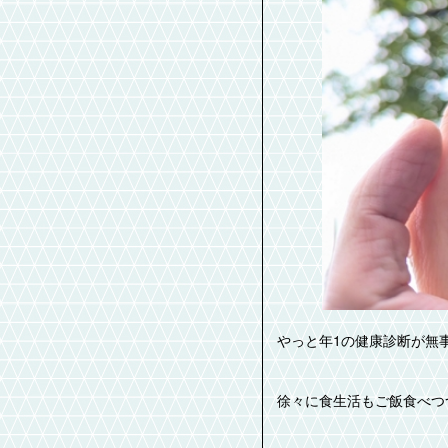
やっと年1の健康診断が無
徐々に食生活もご飯食べつ