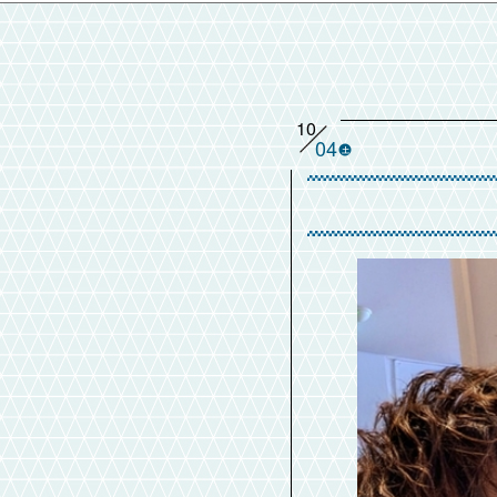
10
04
土