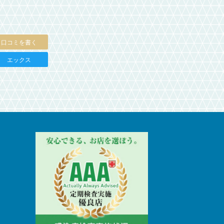
口コミを書く
エックス