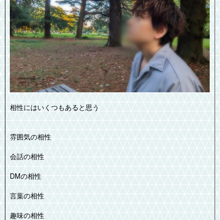
相性にはいくつもあると思う
雰囲気の相性
会話の相性
DMの相性
言葉の相性
趣味の相性