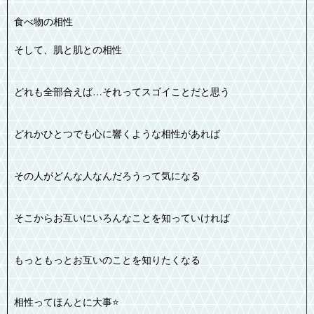
食べ物の相性
そして、肌と肌との相性
どれも全部合えば…それってスゴイことだと思う
どれかひとつでも心に響くような相性があれば
その人がどんな人なんだろうって気になる
そこからお互いにいろんなことを知っていければ
もっともっとお互いのことを知りたくなる
相性ってほんとに大事⭐️