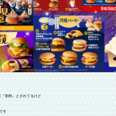
に『初秋』とされてるけど
です