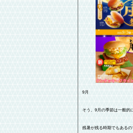
9月
そう、9月の季節は一般的
残暑が残る時期でもあるの