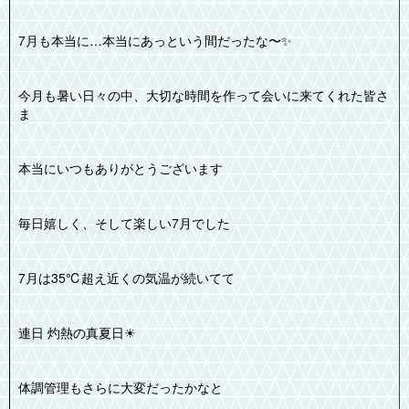
7月も本当に…本当にあっという間だったな〜✨️
今月も暑い日々の中、大切な時間を作って会いに来てくれた皆さ
ま
本当にいつもありがとうございます
毎日嬉しく、そして楽しい7月でした
7月は35℃超え近くの気温が続いてて
連日 灼熱の真夏日☀
体調管理もさらに大変だったかなと