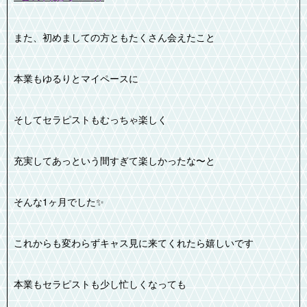
また、初めましての方ともたくさん会えたこと
本業もゆるりとマイペースに
そしてセラピストもむっちゃ楽しく
充実してあっという間すぎて楽しかったな〜と
そんな1ヶ月でした✨️
これからも変わらずキャス見に来てくれたら嬉しいです
本業もセラピストも少し忙しくなっても