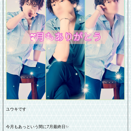
ユウキです
今月もあっという間に7月最終日✨️