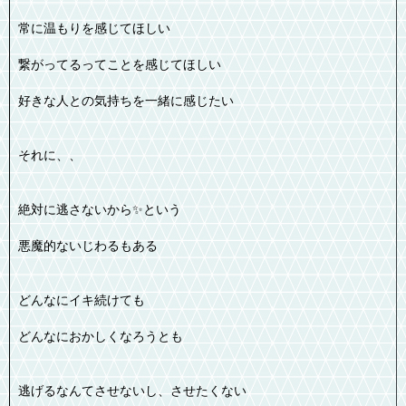
常に温もりを感じてほしい
繋がってるってことを感じてほしい
好きな人との気持ちを一緒に感じたい
それに、、
絶対に逃さないから✨️という
悪魔的ないじわるもある
どんなにイキ続けても
どんなにおかしくなろうとも
逃げるなんてさせないし、させたくない