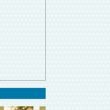
プロモーション