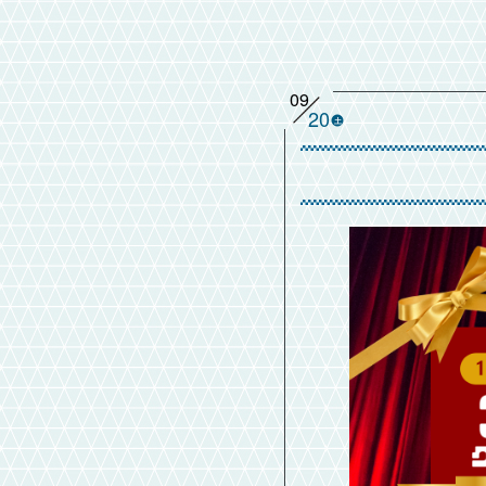
09
20
土